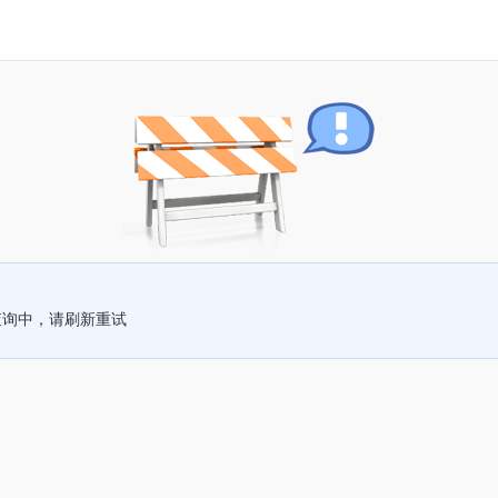
查询中，请刷新重试