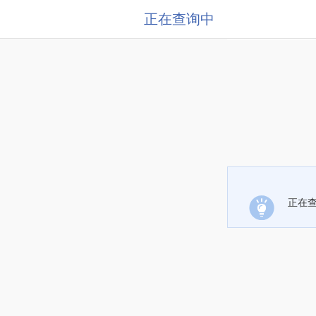
正在查询中
正在