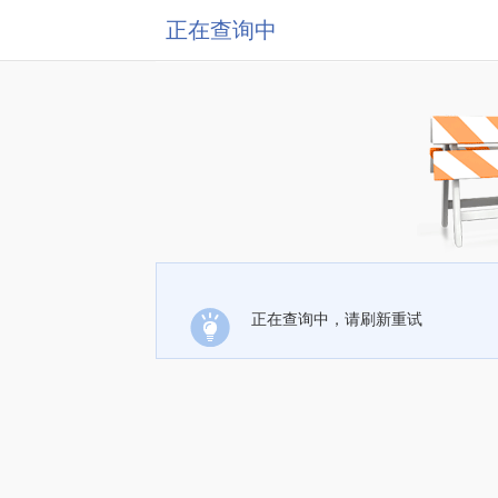
正在查询中
正在查询中，请刷新重试